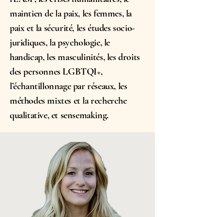
maintien de la paix, les femmes, la
paix et la sécurité, les études socio-
juridiques, la psychologie, le
handicap, les masculinités, les droits
des personnes LGBTQI+,
l’échantillonnage par réseaux, les
méthodes mixtes et la recherche
qualitative, et sensemaking.