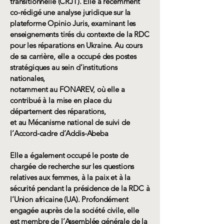
transitionnelle (CRJT). Elle a récemment
co-rédigé une analyse juridique sur la
plateforme Opinio Juris, examinant les
enseignements tirés du contexte de la RDC
pour les réparations en Ukraine. Au cours
de sa carrière, elle a occupé des postes
stratégiques au sein d’institutions
nationales,
notamment au FONAREV, où elle a
contribué à la mise en place du
département des réparations,
et au Mécanisme national de suivi de
l’Accord-cadre d’Addis-Abeba
Elle a également occupé le poste de
chargée de recherche sur les questions
relatives aux femmes, à la paix et à la
sécurité pendant la présidence de la RDC à
l’Union africaine (UA). Profondément
engagée auprès de la société civile, elle
est membre de l’Assemblée générale de la