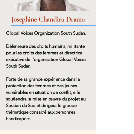
Josephine Chandiru Drama
Global Voices Organization South Sudan
.
Défenseure des droits humains, militante
pour les droits des femmes et directrice
exécutive de l'organisation Global Voices
South Sudan.
Forte de sa grande expérience dans la
protection des femmes et des jeunes
vulnérables en situation de conflit, elle
soutiendra la mise en œuvre du projet au
Soudan du Sud et dirigera le groupe
thématique consacré aux personnes
handicapées.