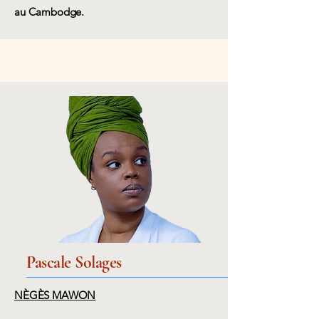
au Cambodge.
Pascale Solages
NÈGÈS MAWON