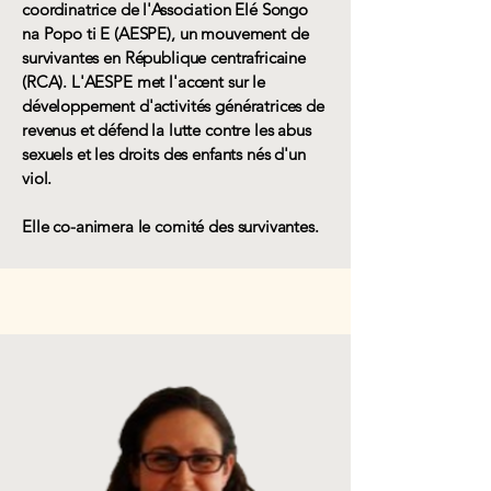
coordinatrice de l'Association Elé Songo
na Popo ti E (AESPE), un mouvement de
survivantes en République centrafricaine
(RCA). L'AESPE met l'accent sur le
développement d'activités génératrices de
revenus et défend la lutte contre les abus
sexuels et les droits des enfants nés d'un
viol.
Elle co-animera le comité des survivantes.