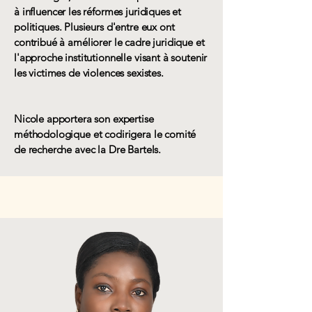
à influencer les réformes juridiques et
politiques. Plusieurs d'entre eux ont
contribué à améliorer le cadre juridique et
l'approche institutionnelle visant à soutenir
les victimes de violences sexistes.
Nicole apportera son expertise
méthodologique et codirigera le comité
de recherche avec la Dre Bartels.