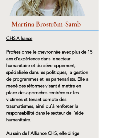
Martina Broström-Samb
CHS Alliance
Professionnelle chevronnée avec plus de 15
ans d'expérience dans le secteur
humanitaire et du développement,
spécialisée dans les politiques, la gestion
de programmes et les partenariats. Elle a
mené des réformes visant à mettre en
place des approches centrées sur les
victimes et tenant compte des
traumatismes, ainsi qu'à renforcer la
responsabilité dans le secteur de l'aide
humanitaire.
Au sein de l'Alliance CHS, elle dirige