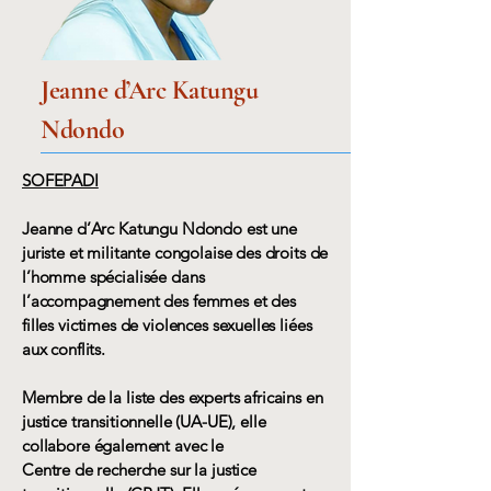
Jeanne d’Arc Katungu
Ndondo
SOFEPADI
Jeanne d’Arc Katungu Ndondo est une
juriste et militante congolaise des droits de
l’homme spécialisée dans
l’accompagnement des femmes et des
filles victimes de violences sexuelles liées
aux conflits.
Membre de la liste des experts africains en
justice transitionnelle (UA-UE), elle
collabore également avec le
Centre de recherche sur la justice