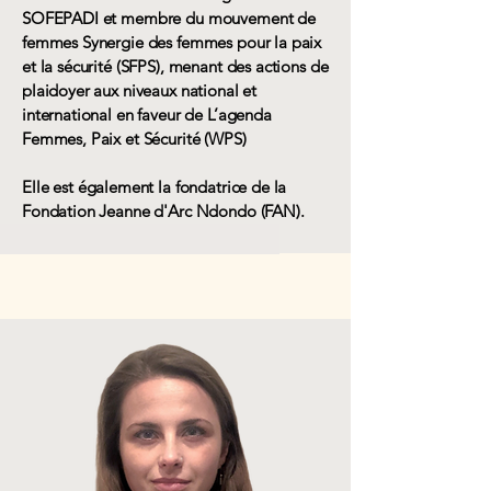
SOFEPADI et membre du mouvement de
femmes Synergie des femmes pour la paix
et la sécurité (SFPS), menant des actions de
plaidoyer aux niveaux national et
international en faveur de L’agenda
Femmes, Paix et Sécurité (WPS)
Elle est également la fondatrice de la
Fondation Jeanne d'Arc Ndondo (FAN).