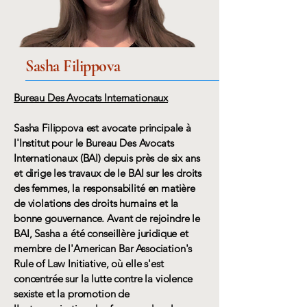
Sasha Filippova
Bureau Des Avocats Internationaux
Sasha Filippova est avocate principale à
l'Institut pour le Bureau Des Avocats
Internationaux (BAI) depuis près de six ans
et dirige les travaux de le BAI sur les droits
des femmes, la responsabilité en matière
de violations des droits humains et la
bonne gouvernance. Avant de rejoindre le
BAI, Sasha a été conseillère juridique et
membre de l'American Bar Association's
Rule of Law Initiative, où elle s'est
concentrée sur la lutte contre la violence
sexiste et la promotion de