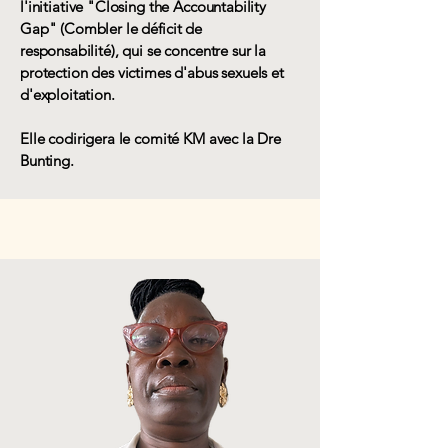
l'initiative "Closing the Accountability
Gap" (Combler le déficit de
responsabilité), qui se concentre sur la
protection des victimes d'abus sexuels et
d'exploitation.
Elle codirigera le comité KM avec la Dre
Bunting.