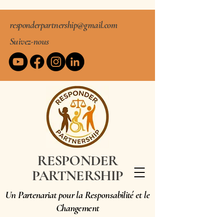
responderpartnership@gmail.com
Suivez-nous
RESPONDER
PARTNERSHIP
Un Partenariat pour la Responsabilité et le
Changement