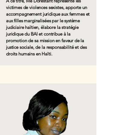
À ce titre, Me Dorestant représente les
victimes de violences sexistes, apporte un
accompagnement juridique aux femmes et
aux filles marginalisées par le système
judiciaire haïtien, élabore la stratégie
juridique du BAI et contribue à la
promotion de sa mission en faveur de la
justice sociale, de la responsabilité et des
droits humains en Haïti.