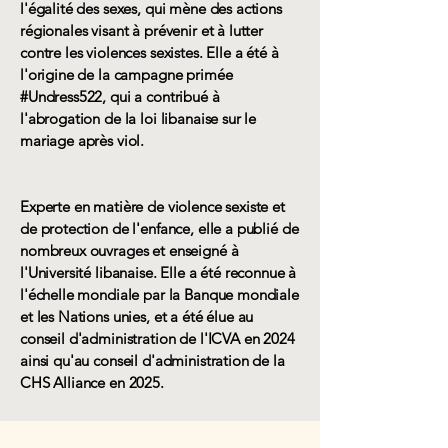
l'égalité des sexes, qui mène des actions
régionales visant à prévenir et à lutter
contre les violences sexistes. Elle a été à
l'origine de la campagne primée
#Undress522, qui a contribué à
l'abrogation de la loi libanaise sur le
mariage après viol.
Experte en matière de violence sexiste et
de protection de l'enfance, elle a publié de
nombreux ouvrages et enseigné à
l'Université libanaise. Elle a été reconnue à
l'échelle mondiale par la Banque mondiale
et les Nations unies, et a été élue au
conseil d'administration de l'ICVA en 2024
ainsi qu'au conseil d'administration de la
CHS Alliance en 2025.