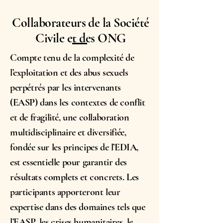
Collaborateurs de la Société
Civile et des ONG
Compte tenu de la complexité de
l’exploitation et des abus sexuels
perpétrés par les intervenants
(EASP) dans les contextes de conflit
et de fragilité, une collaboration
multidisciplinaire et diversifiée,
fondée sur les principes de l’EDIA,
est essentielle pour garantir des
résultats complets et concrets. Les
participants apporteront leur
expertise dans des domaines tels que
l’EASP, les crises humanitaires, le