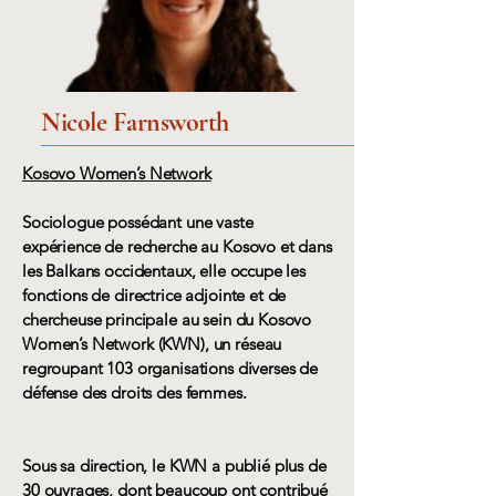
Nicole Farnsworth
Kosovo Women’s Network
Sociologue possédant une vaste
expérience de recherche au Kosovo et dans
les Balkans occidentaux, elle occupe les
fonctions de directrice adjointe et de
chercheuse principale au sein du Kosovo
Women’s Network (KWN), un réseau
regroupant 103 organisations diverses de
défense des droits des femmes.
Sous sa direction, le KWN a publié plus de
30 ouvrages, dont beaucoup ont contribué