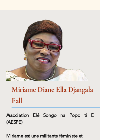
Miriame Diane Ella Djangala
Fall
Association Elé Songo na Popo ti E
(AESPE)
Miriame est une militante féministe et